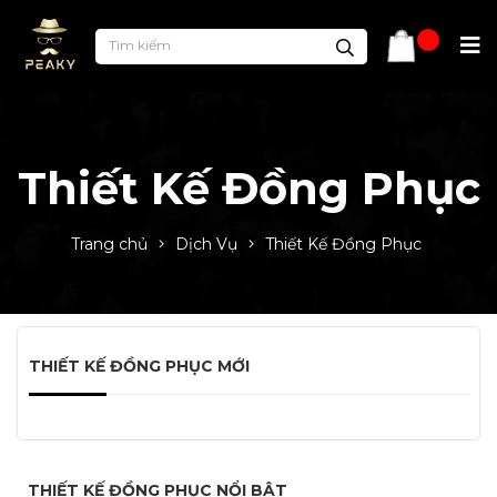
Thiết Kế Đồng Phục
Trang chủ
Dịch Vụ
Thiết Kế Đồng Phục
THIẾT KẾ ĐỒNG PHỤC MỚI
THIẾT KẾ ĐỒNG PHỤC NỔI BẬT