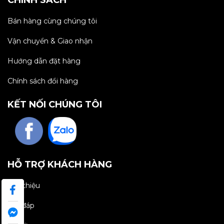
CHÍNH SÁCH
Bán hàng cùng chúng tôi
Vận chuyển & Giao nhận
Hướng dẫn đặt hàng
Chính sách đổi hàng
KẾT NỐI CHÚNG TÔI
HỖ TRỢ KHÁCH HÀNG
Giới thiệu
Hỏi đáp