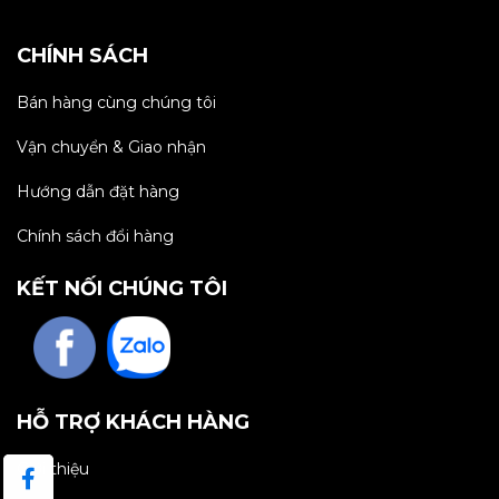
CHÍNH SÁCH
Bán hàng cùng chúng tôi
Vận chuyển & Giao nhận
Hướng dẫn đặt hàng
Chính sách đổi hàng
KẾT NỐI CHÚNG TÔI
HỖ TRỢ KHÁCH HÀNG
Giới thiệu