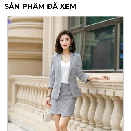
SẢN PHẨM ĐÃ XEM