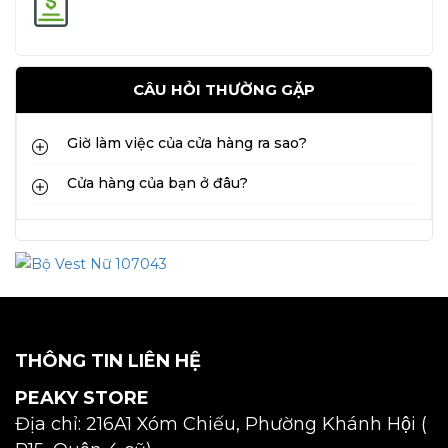
CÂU HỎI THƯỜNG GẶP
Giờ làm việc của cửa hàng ra sao?
Cửa hàng của bạn ở đâu?
THÔNG TIN LIÊN HỆ
PEAKY STORE
Địa chỉ: 216A1 Xóm Chiếu, Phường Khánh Hội (