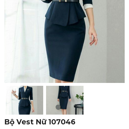
Bộ Vest Nữ 107046