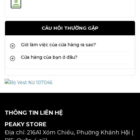
CÂU HỎI THƯỜNG GẶP
Giờ làm việc của cửa hàng ra sao?
Cửa hàng của bạn ở đâu?
THÔNG TIN LIÊN HỆ
PEAKY STORE
Địa chỉ: 216A1 Xóm Chiếu, Phường Khánh Hội (