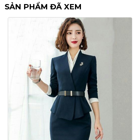
SẢN PHẨM ĐÃ XEM