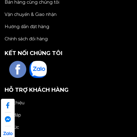
Bán hàng cùng chúng tôi
Vận chuyển & Giao nhận
Hướng dẫn đặt hàng
Chính sách đổi hàng
KẾT NỐI CHÚNG TÔI
HỖ TRỢ KHÁCH HÀNG
Giới thiệu
Hỏi đáp
Tin tức