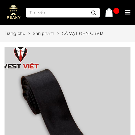
Trang chủ
Sản phẩm
CÀ VẠT ĐEN CRV13