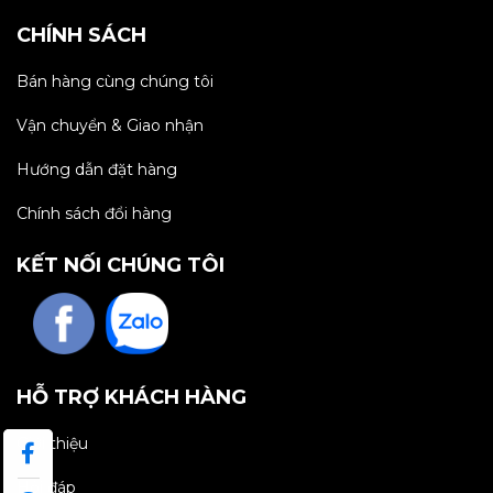
CHÍNH SÁCH
Bán hàng cùng chúng tôi
Vận chuyển & Giao nhận
Hướng dẫn đặt hàng
Chính sách đổi hàng
KẾT NỐI CHÚNG TÔI
HỖ TRỢ KHÁCH HÀNG
Giới thiệu
Hỏi đáp