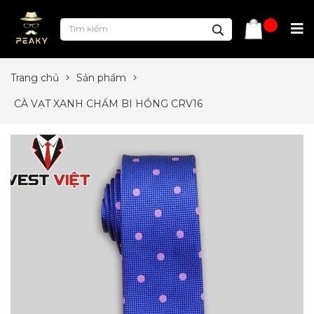
Trang chủ
Sản phẩm
CÀ VẠT XANH CHẤM BI HỒNG CRV16