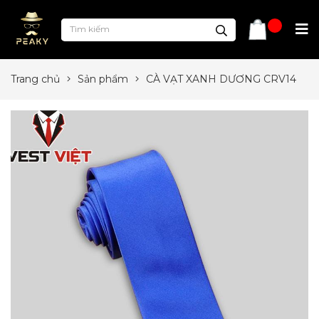
Trang chủ
Sản phẩm
CÀ VẠT XANH DƯƠNG CRV14