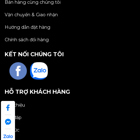
Bán hàng cùng chúng tôi
Vận chuyển & Giao nhận
Hướng dẫn đặt hàng
Chính sách đổi hàng
KẾT NỐI CHÚNG TÔI
HỖ TRỢ KHÁCH HÀNG
Giới thiệu
Hỏi đáp
Tin tức