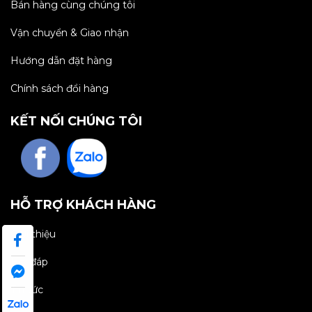
Bán hàng cùng chúng tôi
Vận chuyển & Giao nhận
Hướng dẫn đặt hàng
Chính sách đổi hàng
KẾT NỐI CHÚNG TÔI
HỖ TRỢ KHÁCH HÀNG
Giới thiệu
Hỏi đáp
Tin tức