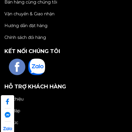
Bán hàng cùng chúng tôi
Vận chuyển & Giao nhận
Hướng dẫn đặt hàng
Chính sách đổi hàng
KẾT NỐI CHÚNG TÔI
HỖ TRỢ KHÁCH HÀNG
Giới thiệu
Hỏi đáp
Tin tức