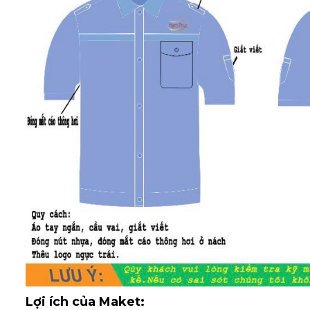
Lợi ích của Maket: