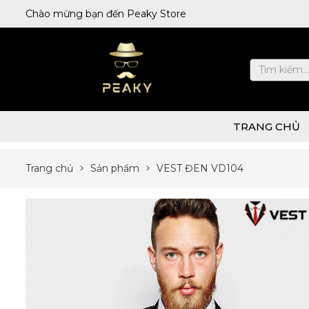
Chào mừng bạn đến Peaky Store
TRANG CHỦ
Trang chủ
Sản phẩm
VEST ĐEN VD104