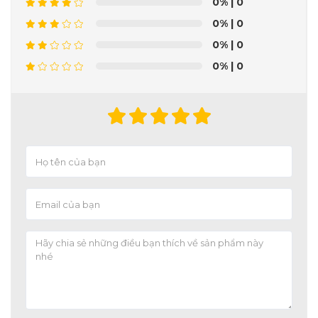
0%
| 0
0%
| 0
0%
| 0
0%
| 0