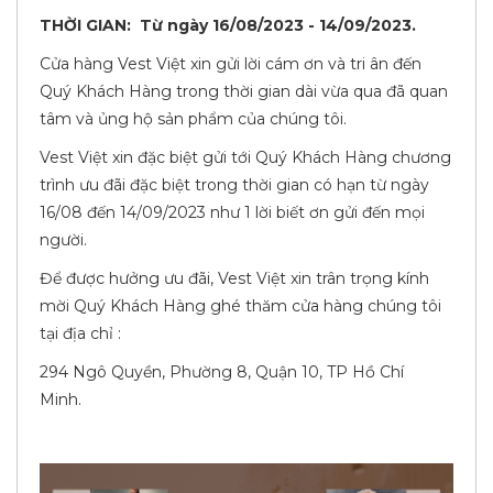
THỜI GIAN: Từ ngày 16/08/2023 - 14/09/2023.
Cửa hàng Vest Việt xin gửi lời cám ơn và tri ân đến
Quý Khách Hàng trong thời gian dài vừa qua đã quan
tâm và ủng hộ sản phẩm của chúng tôi.
Vest Việt xin đặc biệt gửi tới Quý Khách Hàng chương
trình ưu đãi đặc biệt trong thời gian có hạn từ ngày
16/08 đến 14/09/2023 như 1 lời biết ơn gửi đến mọi
người.
Để được hưởng ưu đãi, Vest Việt xin trân trọng kính
mời Quý Khách Hàng ghé thăm cửa hàng chúng tôi
tại địa chỉ :
294 Ngô Quyền, Phường 8, Quận 10, TP Hồ Chí
Minh.