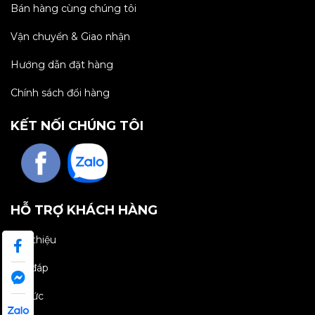
Bán hàng cùng chúng tôi
Vận chuyển & Giao nhận
Hướng dẫn đặt hàng
Chính sách đổi hàng
KẾT NỐI CHÚNG TÔI
HỖ TRỢ KHÁCH HÀNG
Giới thiệu
Hỏi đáp
Tin tức