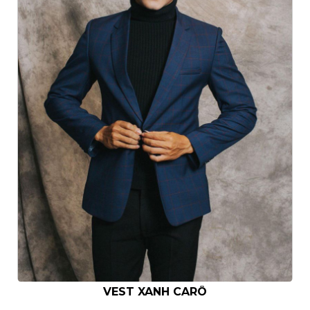
VEST XANH CARÔ