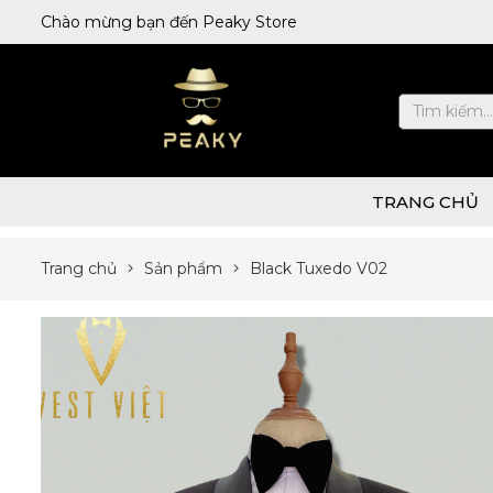
Chào mừng bạn đến Peaky Store
TRANG CHỦ
Trang chủ
Sản phẩm
Black Tuxedo V02