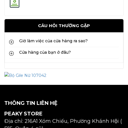
CÂU HỎI THƯỜNG GẶP
Giờ làm việc của cửa hàng ra sao?
Cửa hàng của bạn ở đâu?
THÔNG TIN LIÊN HỆ
PEAKY STORE
Địa chỉ: 216A1 Xóm Chiếu, Phường Khánh Hội (