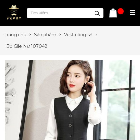
Trang chủ
Sản phẩm
Vest công sở
Bộ Gile Nữ 107042