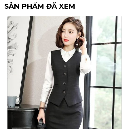
SẢN PHẨM ĐÃ XEM