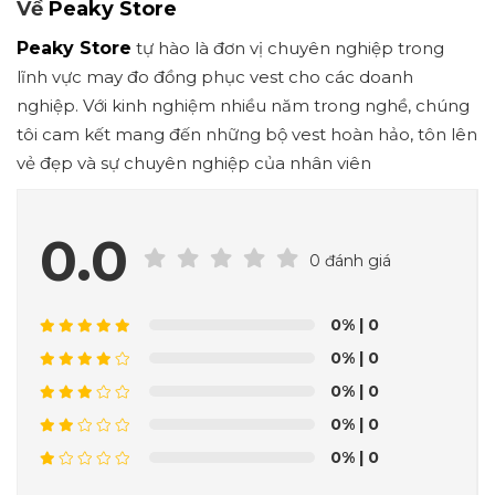
Về
Peaky Store
Peaky Store
tự hào là đơn vị chuyên nghiệp trong
lĩnh vực may đo đồng phục vest cho các doanh
nghiệp. Với kinh nghiệm nhiều năm trong nghề, chúng
tôi cam kết mang đến những bộ vest hoàn hảo, tôn lên
vẻ đẹp và sự chuyên nghiệp của nhân viên
0.0
0 đánh giá
0%
| 0
0%
| 0
0%
| 0
0%
| 0
0%
| 0