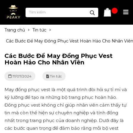
Trang chủ
Tin tức
Các Bước Để May Đồng Phục Vest Hoàn Hảo Cho Nhân Viê
Các Bước Để May Đồng Phục Vest
Hoàn Hảo Cho Nhân Viên
17/07/2024
Tin tức
May đồng phục vest là một quá trình đòi hỏi sự tỉ mỉ và
kỹ lưỡng để tạo ra những bộ trang phục hoàn hảo.
Đồng phục vest không chỉ giúp nhân viên cảm thấy tự
tin mà còn thể hiện sự chuyên nghiệp và tính đồng
nhất trong trang phục của doanh nghiệp. Dưới đây là
các bước quan trọng để đảm bảo rằng mỗi bộ vest