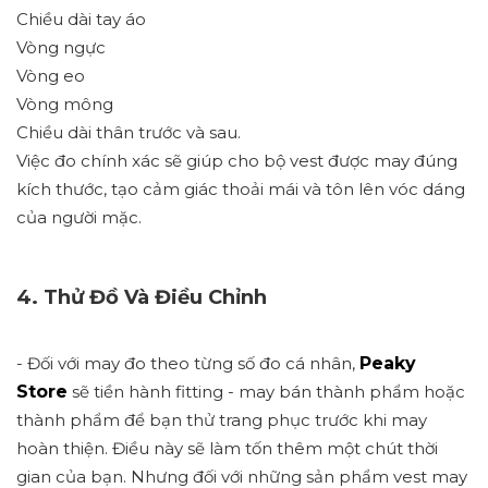
Chiều dài tay áo
Vòng ngực
Vòng eo
Vòng mông
Chiều dài thân trước và sau.
Việc đo chính xác sẽ giúp cho bộ vest được may đúng
kích thước, tạo cảm giác thoải mái và tôn lên vóc dáng
của người mặc.
4. Thử Đồ Và Điều Chỉnh
- Đối với may đo theo từng số đo cá nhân,
Peaky
Store
sẽ tiền hành fitting - may bán thành phẩm hoặc
thành phẩm để bạn thử trang phục trước khi may
hoàn thiện. Điều này sẽ làm tốn thêm một chút thời
gian của bạn. Nhưng đối với những sản phẩm vest may