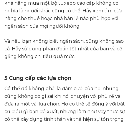
khả năng mua một bộ tuxedo cao cấp không có
nghĩa là người khác cũng có thể. Hãy xem tìm cửa
hàng cho thuê hoặc nhà bán lẻ nào phù hợp với
ngân sách của mọi người không.
Và nếu bạn không biết ngân sách, cũng không sao
cả. Hãy sử dụng phán đoán tốt nhất của bạn và cố
gắng không chi tiêu quá mức.
5 Cung cấp các lựa chọn
Có thể đó không phải là đám cưới của họ, nhưng
cũng không có gì sai khi nói chuyện với phù rể và
đưa ra một vài lựa chọn. Họ có thể sẽ đồng ý với bất
cứ điều gì bạn đề xuất, nhưng làm như vậy thực sự
có thể xây dựng tinh thần và thể hiện sự tôn trọng.