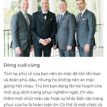
Dòng cuối cùng
Tóm lại, phù rể của bạn nên ăn mặc để tôn lên bạn
và đoàn phù dâu, nhưng họ không nên ăn mặc
giống hệt nhau. Trừ khi bạn đang lên kế hoạch cho
một quy định trang phục nghiêm ngặt, thì việc
thêm một chút màu sắc hoặc sự khác biệt vào trang
phục của họ là hoàn toàn ổn. Có thể là một chiếc cà