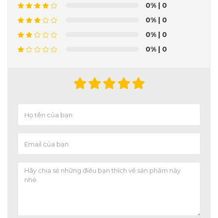
0%
| 0
0%
| 0
0%
| 0
0%
| 0