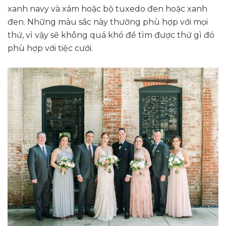
xanh navy và xám hoặc bộ tuxedo đen hoặc xanh
đen. Những màu sắc này thường phù hợp với mọi
thứ, vì vậy sẽ không quá khó để tìm được thứ gì đó
phù hợp với tiệc cưới.