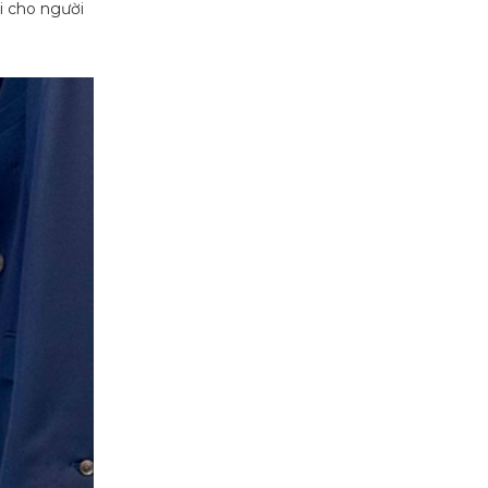
i cho người