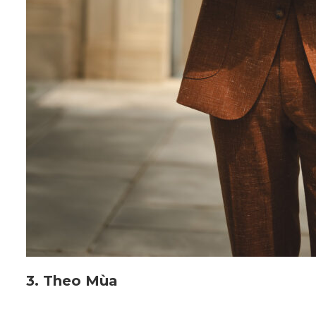
3. Theo Mùa